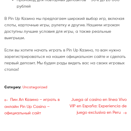
рублей
В Pin Up Казино мы предлагаем широкий выбор игр, включая
слоты, карточные игры, рулетку и другие. Нашими игрокам
доступны лучшие условия для игры, а также реальные
выигрыши.
Если вы хотите начать играть в Pin Up Казино, то вам нужно
зарегистрироваться на нашем официальном сайте и сделать
первый депозит. Мы будем рады видеть вас на своих игровых
столах!
Category:
Uncategorized
Пин Ап Казино – играть в
Juega al casino en línea Vivo
VIP en España: Experiencia de
онлайн Pin Up Casino –
juego exclusiva en Peru
официальный сайт