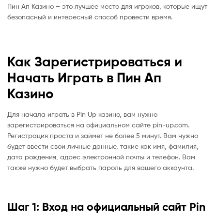
Пин Ап Казино – это лучшее место для игроков, которые ищут
безопасный и интересный способ провести время.
Как Зарегистрироваться и
Начать Играть в Пин Ап
Казино
Для начала играть в Pin Up казино, вам нужно
зарегистрироваться на официальном сайте pin-up.com.
Регистрация проста и займет не более 5 минут. Вам нужно
будет ввести свои личные данные, такие как имя, фамилия,
дата рождения, адрес электронной почты и телефон. Вам
также нужно будет выбрать пароль для вашего аккаунта.
Шаг 1: Вход на официальный сайт Pin