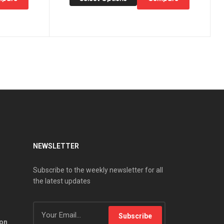
NEWSLETTER
Subscribe to the weekly newsletter for all
the latest updates
Subscribe
ion