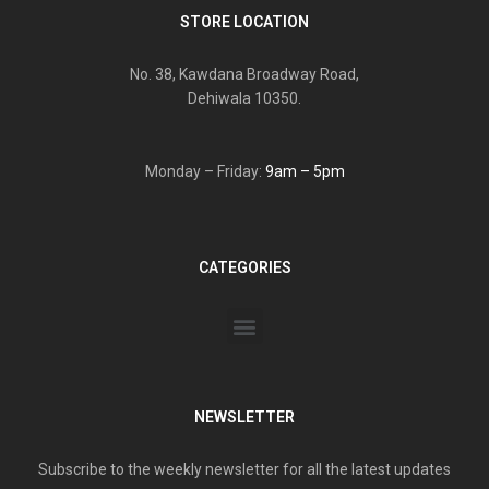
STORE LOCATION
No. 38, Kawdana Broadway Road,
Dehiwala 10350.
Monday – Friday:
9am – 5pm
CATEGORIES
NEWSLETTER
Subscribe to the weekly newsletter for all the latest updates