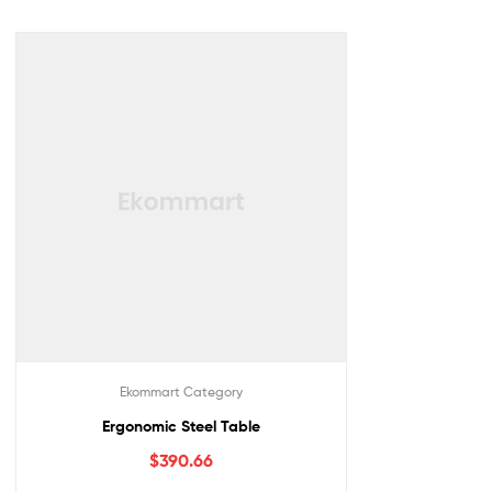
Ekommart Category
Ergonomic Steel Table
$
390.66