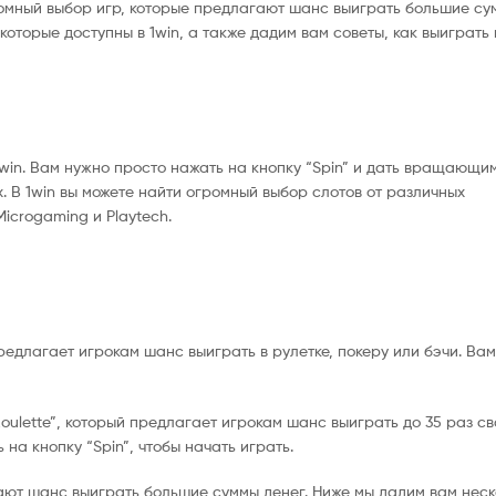
ромный выбор игр, которые предлагают шанс выиграть большие су
торые доступны в 1win, а также дадим вам советы, как выиграть в
 1win. Вам нужно просто нажать на кнопку “Spin” и дать вращающи
 В 1win вы можете найти огромный выбор слотов от различных
Microgaming и Playtech.
предлагает игрокам шанс выиграть в рулетке, покеру или бэчи. Ва
oulette”, который предлагает игрокам шанс выиграть до 35 раз с
на кнопку “Spin”, чтобы начать играть.
гают шанс выиграть большие суммы денег. Ниже мы дадим вам неск