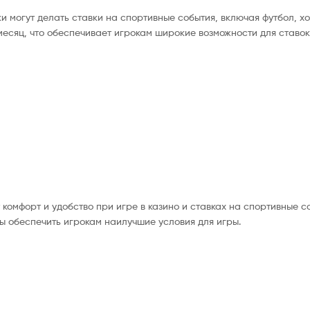
и могут делать ставки на спортивные события, включая футбол, хо
 месяц, что обеспечивает игрокам широкие возможности для ставок
т комфорт и удобство при игре в казино и ставках на спортивные с
ы обеспечить игрокам наилучшие условия для игры.