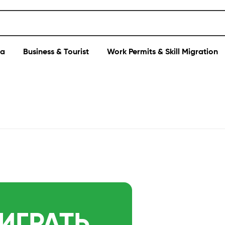
sa
Business & Tourist
Work Permits & Skill Migration
ИГРАТЬ