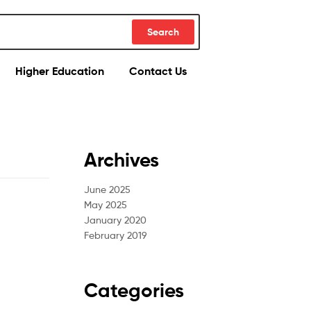
Search
Higher Education
Contact Us
Archives
June 2025
May 2025
January 2020
February 2019
Categories