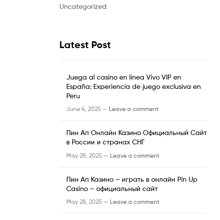
Uncategorized
Latest Post
Juega al casino en línea Vivo VIP en
España: Experiencia de juego exclusiva en
Peru
June 4, 2025 —
Leave a comment
Пин Ап Онлайн Казино Официальный Сайт
в России и странах СНГ
May 28, 2025 —
Leave a comment
Пин Ап Казино – играть в онлайн Pin Up
Casino – официальный сайт
May 28, 2025 —
Leave a comment