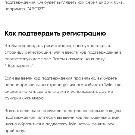
подтверждения. Он будет выглядеть как серия цифр и букв,
например, “ABC123”.
Как подтвердить регистрацию
Чтобы подтвердить регистрацию, вам нужно открыть
страницу регистрации 1win и ввести код подтверждения в
соответствующее поле. Затем нажмите на кнопку
“Подтвердить”.
Если вы ввели код подтверждения правильно, вы будете
перенаправлены на страницу личного кабинета 1win, где
сможете начать делать ставки и использовать другие
функции букмекера.
Важно: если вы не получили электронное письмо с кодом
подтверждения, или если вы ввели код неправильно, вам
нужно обратиться в поддержку 1win, чтобы решить эту
проблему.