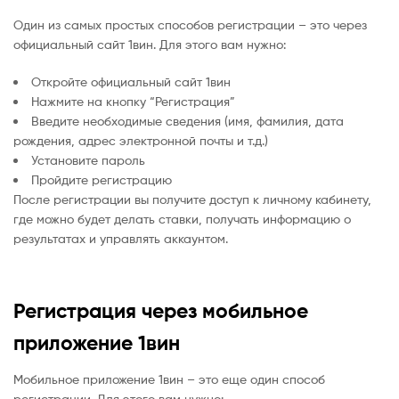
Один из самых простых способов регистрации – это через
официальный сайт 1вин. Для этого вам нужно:
Откройте официальный сайт 1вин
Нажмите на кнопку “Регистрация”
Введите необходимые сведения (имя, фамилия, дата
рождения, адрес электронной почты и т.д.)
Установите пароль
Пройдите регистрацию
После регистрации вы получите доступ к личному кабинету,
где можно будет делать ставки, получать информацию о
результатах и управлять аккаунтом.
Регистрация через мобильное
приложение 1вин
Мобильное приложение 1вин – это еще один способ
регистрации. Для этого вам нужно: