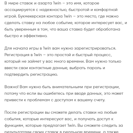
В мире ставок и азарта 1win – это имя, которое
ассоциируется с надежностью, быстротой и комфортной
игрой. Букмекерская контора 1win – это место, где можно
сделать ставку на любое событие, которое интересует вас, и
быть уверенным в том, что ваша ставка будет обработана
быстро и эффективно.
Для начала игры в 1win вам нужно зарегистрироваться.
Регистрация в 1win – это простой и быстрый процесс,
который не займет у вас много времени. Вам нужно только
ввести свои контактные данные, выбрать пароль и
подтвердить регистрацию.
Важно! Вам нужно быть внимательными при регистрации,
потому что если вы ошибетесь при вводе данных, это может
привести к проблемам с доступом к вашему счету.
После регистрации вы сможете делать ставки на любые
события, которые интересуют вас, и получать доступ к
функциям, которые предлагает 1win. Вы сможете следить за
результатами своих ставок в реальном времени, а также