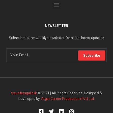
NEWSLETTER
Subscribe to the weekly newsletter for all the latest updates
Subscribe
travellersguild.lk
© 2021 | All Rights Reserved. Designed &
Developed by
Virgin Career Production (Pvt) Ltd.