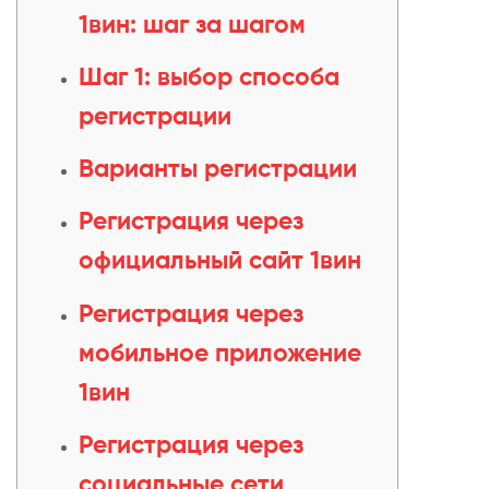
1вин: шаг за шагом
Шаг 1: выбор способа
регистрации
Варианты регистрации
Регистрация через
официальный сайт 1вин
Регистрация через
мобильное приложение
1вин
Регистрация через
социальные сети