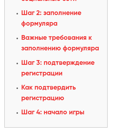
Шаг 2: заполнение
формуляра
Важные требования к
заполнению формуляра
Шаг 3: подтверждение
регистрации
Как подтвердить
регистрацию
Шаг 4: начало игры