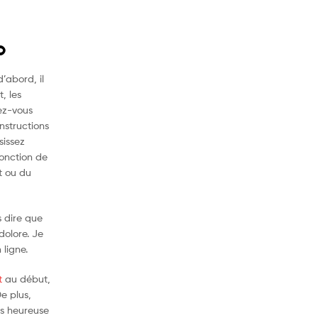
o
’abord, il
, les
ez-vous
nstructions
sissez
fonction de
t ou du
s dire que
ndolore. Je
ligne.
t
au début,
e plus,
is heureuse