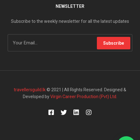
NEWSLETTER
Subscribe to the weekly newsletter for all the latest updates
Subscribe
travellersguild.lk
© 2021 | All Rights Reserved. Designed &
Developed by
Virgin Career Production (Pvt) Ltd.