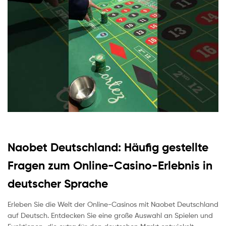
Naobet Deutschland: Häufig gestellte
Fragen zum Online-Casino-Erlebnis in
deutscher Sprache
Erleben Sie die Welt der Online-Casinos mit Naobet Deutschland
auf Deutsch. Entdecken Sie eine große Auswahl an Spielen und