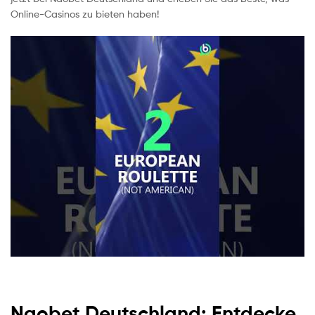
Online-Casinos zu bieten haben!
Naobet Deutschland: Entdecke