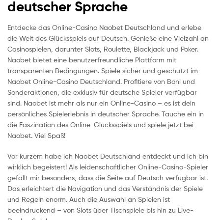
deutscher Sprache
Entdecke das Online-Casino Naobet Deutschland und erlebe
die Welt des Glücksspiels auf Deutsch. Genieße eine Vielzahl an
Casinospielen, darunter Slots, Roulette, Blackjack und Poker.
Naobet bietet eine benutzerfreundliche Plattform mit
transparenten Bedingungen. Spiele sicher und geschützt im
Naobet Online-Casino Deutschland. Profitiere von Boni und
Sonderaktionen, die exklusiv für deutsche Spieler verfügbar
sind. Naobet ist mehr als nur ein Online-Casino – es ist dein
persönliches Spielerlebnis in deutscher Sprache. Tauche ein in
die Faszination des Online-Glücksspiels und spiele jetzt bei
Naobet. Viel Spaß!
Vor kurzem habe ich Naobet Deutschland entdeckt und ich bin
wirklich begeistert! Als leidenschaftlicher Online-Casino-Spieler
gefällt mir besonders, dass die Seite auf Deutsch verfügbar ist.
Das erleichtert die Navigation und das Verständnis der Spiele
und Regeln enorm. Auch die Auswahl an Spielen ist
beeindruckend – von Slots über Tischspiele bis hin zu Live-