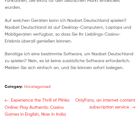
Funktionen, die extra für den deutschen Markt entwickelt
wurden.
Auf welchen Geräten kann ich Naobet Deutschland spielen?
Naobet Deutschland ist auf Desktop-Computern, Laptops und
Mobilgeräten verfügbar, so dass Sie Ihr Lieblings-Casino-
Erlebnis überall genießen können.
Benötige ich eine bestimmte Software, um Naobet Deutschland
zu spielen? Nein, es ist keine zusätzliche Software erforderlich.
Melden Sie sich einfach an, und Sie können sofort loslegen.
Category:
Uncategorized
Experience the Thrill of Plinko
OnlyFans, an internet content
subscription service
Online: Play Authentic Casino
Games in English, Now in India