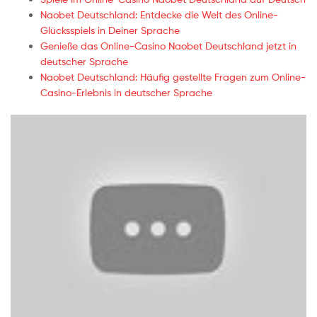
Naobet Deutschland: Entdecke die Welt des Online-
Glücksspiels in Deiner Sprache
Genieße das Online-Casino Naobet Deutschland jetzt in
deutscher Sprache
Naobet Deutschland: Häufig gestellte Fragen zum Online-
Casino-Erlebnis in deutscher Sprache